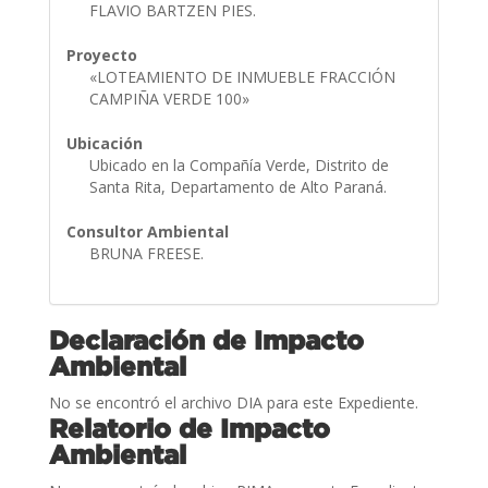
FLAVIO BARTZEN PIES.
Proyecto
«LOTEAMIENTO DE INMUEBLE FRACCIÓN
CAMPIÑA VERDE 100»
Ubicación
Ubicado en la Compañía Verde, Distrito de
Santa Rita, Departamento de Alto Paraná.
Consultor Ambiental
BRUNA FREESE.
Declaración de Impacto
Ambiental
No se encontró el archivo DIA para este Expediente.
Relatorio de Impacto
Ambiental