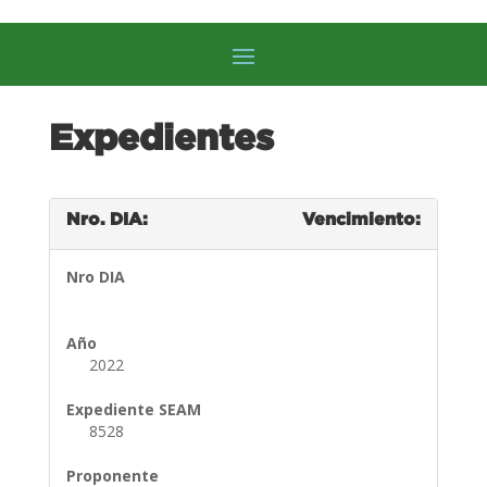
Expedientes
Nro. DIA:
Vencimiento:
Nro DIA
Año
2022
Expediente SEAM
8528
Proponente