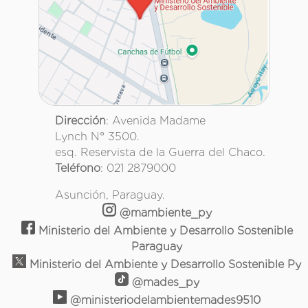
Dirección
: Avenida Madame
Lynch N° 3500.
esq. Reservista de la Guerra del Chaco.
Teléfono
: 021 2879000
Asunción, Paraguay.
@mambiente_py
Ministerio del Ambiente y Desarrollo Sostenible
Paraguay
Ministerio del Ambiente y Desarrollo Sostenible Py
@mades_py
@ministeriodelambientemades9510