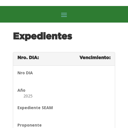
Expedientes
Nro. DIA:
Vencimiento:
Nro DIA
Año
2025
Expediente SEAM
Proponente