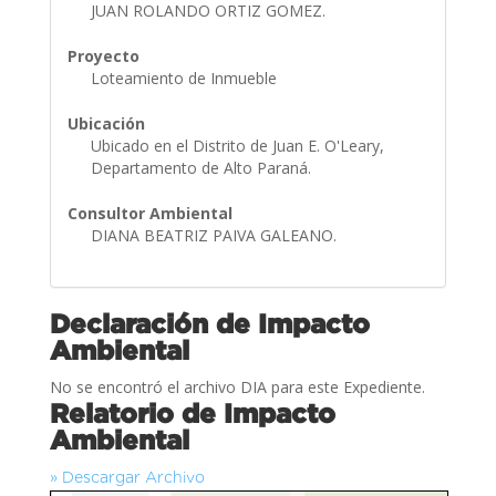
JUAN ROLANDO ORTIZ GOMEZ.
Proyecto
Loteamiento de Inmueble
Ubicación
Ubicado en el Distrito de Juan E. O'Leary,
Departamento de Alto Paraná.
Consultor Ambiental
DIANA BEATRIZ PAIVA GALEANO.
Declaración de Impacto
Ambiental
No se encontró el archivo DIA para este Expediente.
Relatorio de Impacto
Ambiental
» Descargar Archivo