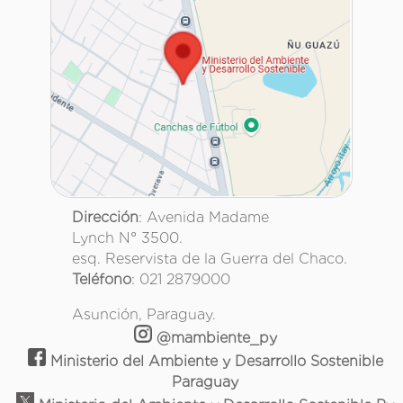
Dirección
: Avenida Madame
Lynch N° 3500.
esq. Reservista de la Guerra del Chaco.
Teléfono
: 021 2879000
Asunción, Paraguay.
@mambiente_py
Ministerio del Ambiente y Desarrollo Sostenible
Paraguay