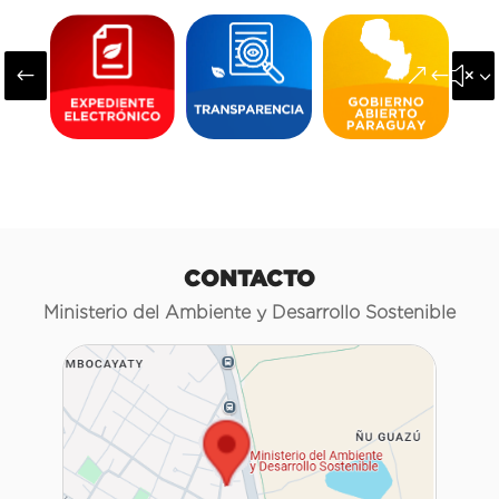
#
&#x3
CONTACTO
Ministerio del Ambiente y Desarrollo Sostenible