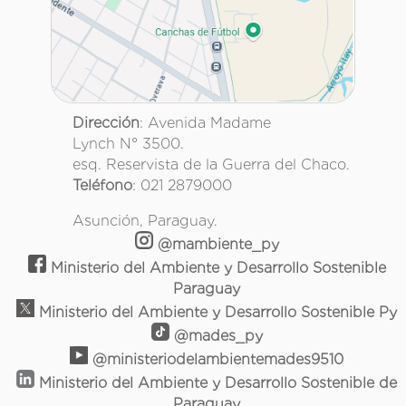
Dirección
: Avenida Madame
Lynch N° 3500.
esq. Reservista de la Guerra del Chaco.
Teléfono
: 021 2879000
Asunción, Paraguay.
@mambiente_py
Ministerio del Ambiente y Desarrollo Sostenible
Paraguay
Ministerio del Ambiente y Desarrollo Sostenible Py
@mades_py
@ministeriodelambientemades9510
Ministerio del Ambiente y Desarrollo Sostenible de
Paraguay