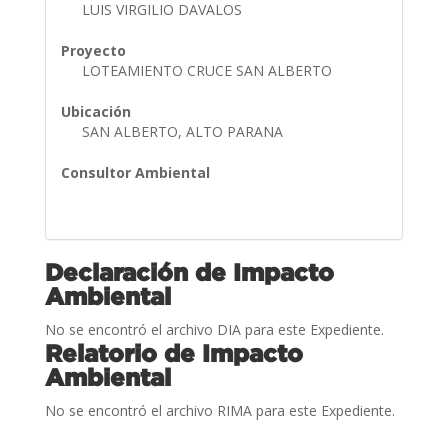
LUIS VIRGILIO DAVALOS
Proyecto
LOTEAMIENTO CRUCE SAN ALBERTO
Ubicación
SAN ALBERTO, ALTO PARANA
Consultor Ambiental
Declaración de Impacto
Ambiental
No se encontró el archivo DIA para este Expediente.
Relatorio de Impacto
Ambiental
No se encontró el archivo RIMA para este Expediente.