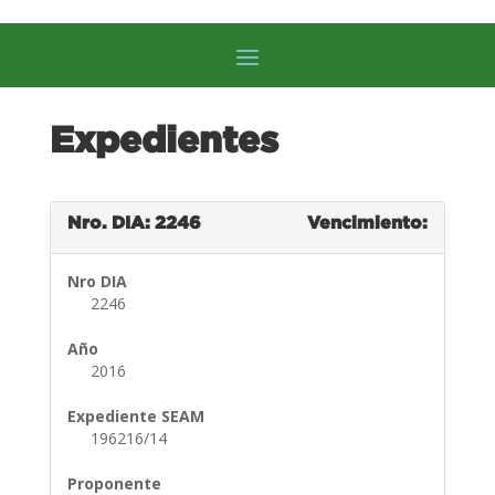
Expedientes
Nro. DIA: 2246
Vencimiento:
Nro DIA
2246
Año
2016
Expediente SEAM
196216/14
Proponente