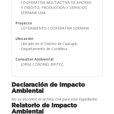
COOPERATIVA MULTIACTIVA DE AHORRO
Y CREDITO, PRODUCCIÓN Y SERVICIOS
SERRANA Ltda.
Proyecto
LOTEAMIENTO COOPERATIVA SERRANA
Ubicación
Ubicado en el Distrito de Caacupé,
Departamento de Cordillera
Consultor Ambiental
JORGE CORONEL BRITEZ.
Declaración de Impacto
Ambiental
No se encontró el archivo DIA para este Expediente.
Relatorio de Impacto
Ambiental