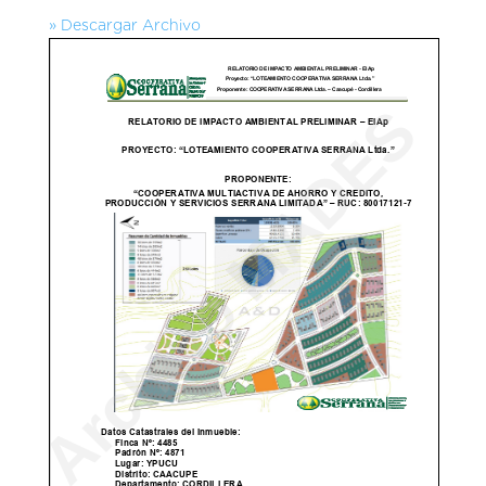
» Descargar Archivo