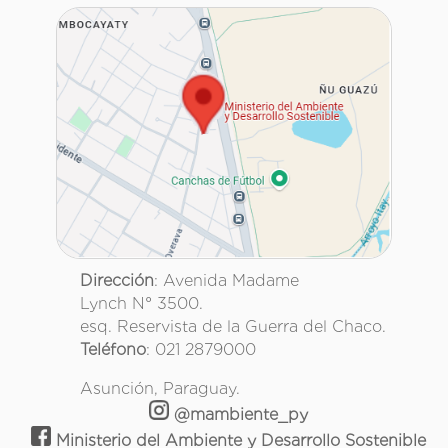
Dirección
: Avenida Madame
Lynch N° 3500.
esq. Reservista de la Guerra del Chaco.
Teléfono
: 021 2879000
Asunción, Paraguay.
@mambiente_py
Ministerio del Ambiente y Desarrollo Sostenible