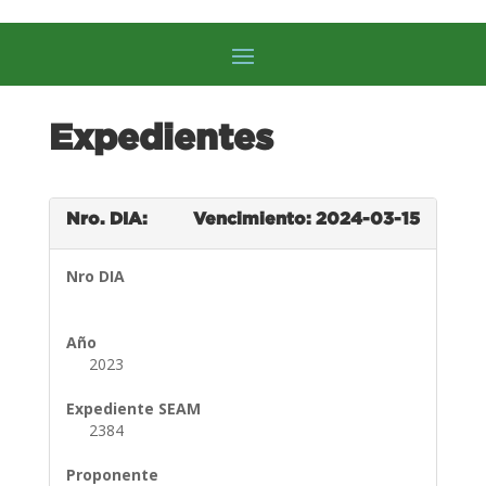
Expedientes
Nro. DIA:
Vencimiento: 2024-03-15
Nro DIA
Año
2023
Expediente SEAM
2384
Proponente