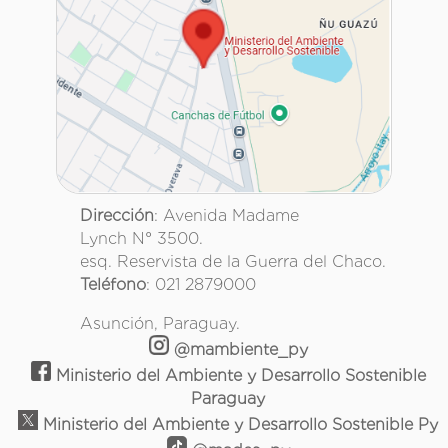
Dirección
: Avenida Madame
Lynch N° 3500.
esq. Reservista de la Guerra del Chaco.
Teléfono
: 021 2879000
Asunción, Paraguay.
@mambiente_py
Ministerio del Ambiente y Desarrollo Sostenible
Paraguay
Ministerio del Ambiente y Desarrollo Sostenible Py