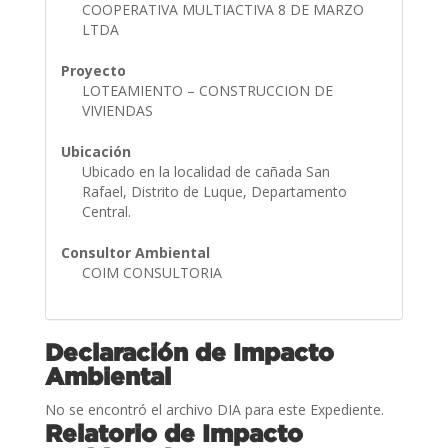
COOPERATIVA MULTIACTIVA 8 DE MARZO
LTDA
Proyecto
LOTEAMIENTO – CONSTRUCCION DE
VIVIENDAS
Ubicación
Ubicado en la localidad de cañada San
Rafael, Distrito de Luque, Departamento
Central.
Consultor Ambiental
COIM CONSULTORIA
Declaración de Impacto
Ambiental
No se encontró el archivo DIA para este Expediente.
Relatorio de Impacto