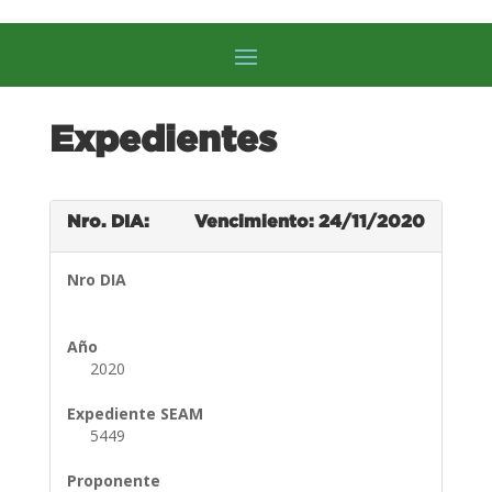
Expedientes
Nro. DIA:
Vencimiento: 24/11/2020
Nro DIA
Año
2020
Expediente SEAM
5449
Proponente