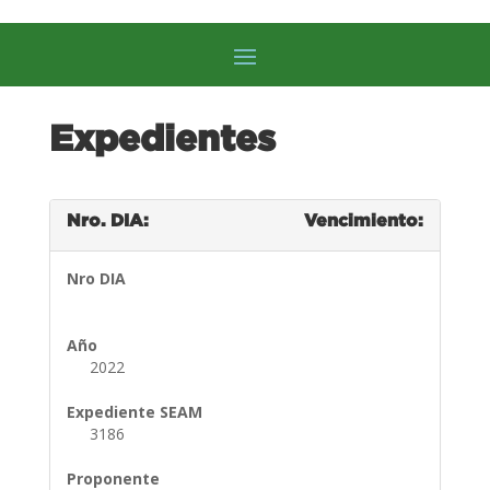
Expedientes
Nro. DIA:
Vencimiento:
Nro DIA
Año
2022
Expediente SEAM
3186
Proponente