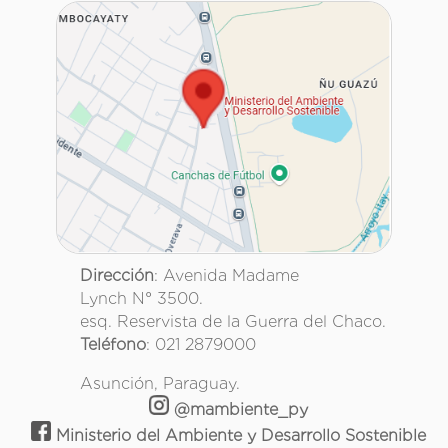
Dirección
: Avenida Madame
Lynch N° 3500.
esq. Reservista de la Guerra del Chaco.
Teléfono
: 021 2879000
Asunción, Paraguay.
@mambiente_py
Ministerio del Ambiente y Desarrollo Sostenible