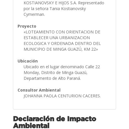
KOSTIANOVSKY E HIJOS S.A. Representado
por la señora Tania Kostianovsky
Cymerman.
Proyecto
«LOTEAMIENTO CON ORIENTACION DE
ESTABLECER UNA URBANIZACION
ECOLOGICA Y ORDENADA DENTRO DEL
MUNICIPIO DE MINGA GUAZÚ, KM 22»
Ubicación
Ubicado en el lugar denominado Calle 22
Monday, Distrito de Minga Guazú,
Departamento de Alto Paraná.
Consultor Ambiental
JOHANNA PAOLA CENTURION CACERES.
Declaración de Impacto
Ambiental