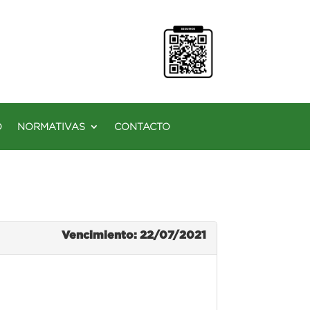
O
NORMATIVAS
CONTACTO
Vencimiento: 22/07/2021