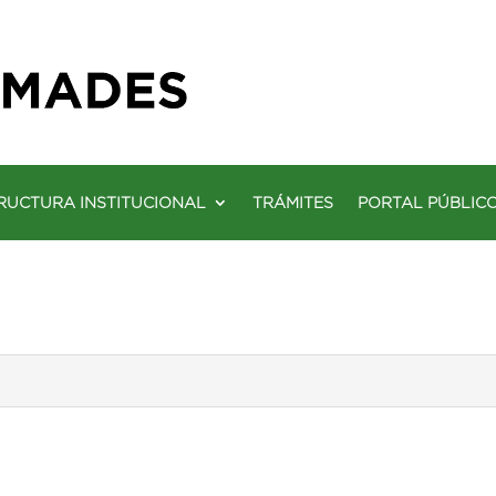
RUCTURA INSTITUCIONAL
TRÁMITES
PORTAL PÚBLIC