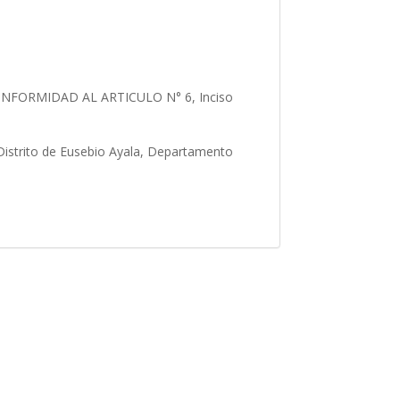
FORMIDAD AL ARTICULO N° 6, Inciso
 Distrito de Eusebio Ayala, Departamento