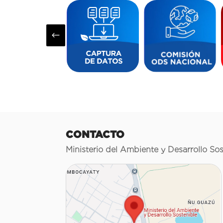
#
CONTACTO
Ministerio del Ambiente y Desarrollo Sos