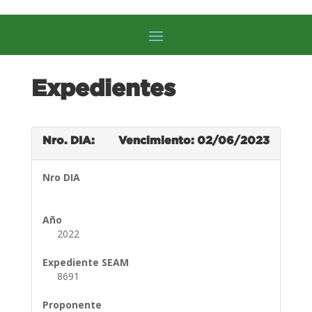
Expedientes
Nro. DIA:
Vencimiento: 02/06/2023
Nro DIA
Año
2022
Expediente SEAM
8691
Proponente