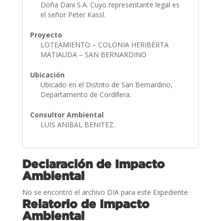
Doña Dani S.A. Cuyo representante legal es
el señor Peter Kassl.
Proyecto
LOTEAMIENTO – COLONIA HERIBERTA
MATIAUDA – SAN BERNARDINO
Ubicación
Ubicado en el Distrito de San Bernardino,
Departamento de Cordillera.
Consultor Ambiental
LUIS ANIBAL BENITEZ.
Declaración de Impacto
Ambiental
No se encontró el archivo DIA para este Expediente.
Relatorio de Impacto
Ambiental