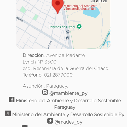
Dirección
: Avenida Madame
Lynch N° 3500.
esq. Reservista de la Guerra del Chaco.
Teléfono
: 021 2879000
Asunción, Paraguay.
@mambiente_py
Ministerio del Ambiente y Desarrollo Sostenible
Paraguay
Ministerio del Ambiente y Desarrollo Sostenible Py
@mades_py