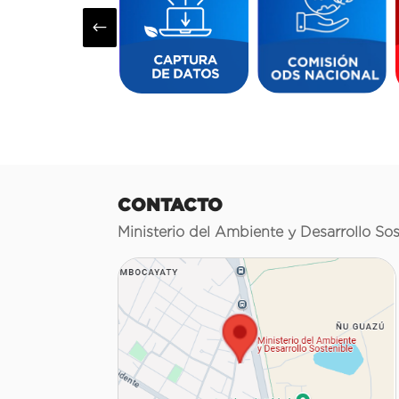
#
CONTACTO
Ministerio del Ambiente y Desarrollo Sos