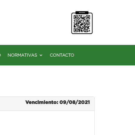
O
NORMATIVAS
CONTACTO
Vencimiento: 09/08/2021