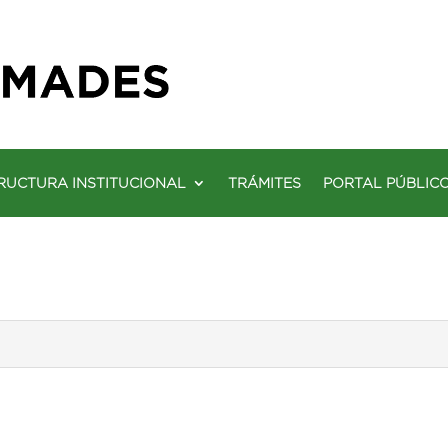
RUCTURA INSTITUCIONAL
TRÁMITES
PORTAL PÚBLIC