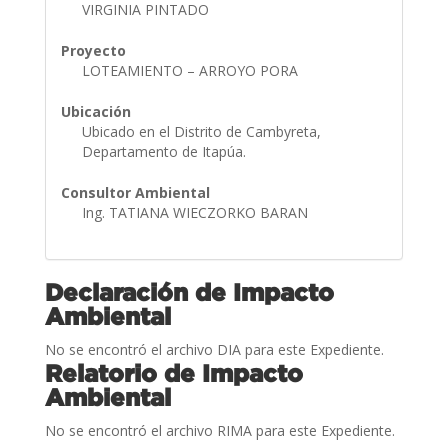
VIRGINIA PINTADO
Proyecto
LOTEAMIENTO – ARROYO PORA
Ubicación
Ubicado en el Distrito de Cambyreta,
Departamento de Itapúa.
Consultor Ambiental
Ing. TATIANA WIECZORKO BARAN
Declaración de Impacto
Ambiental
No se encontró el archivo DIA para este Expediente.
Relatorio de Impacto
Ambiental
No se encontró el archivo RIMA para este Expediente.