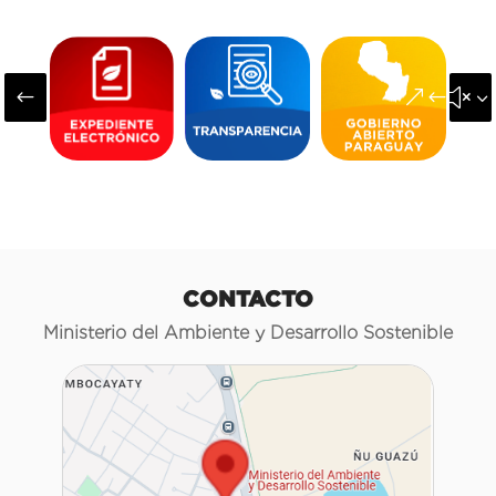
#
&#x3
CONTACTO
Ministerio del Ambiente y Desarrollo Sostenible