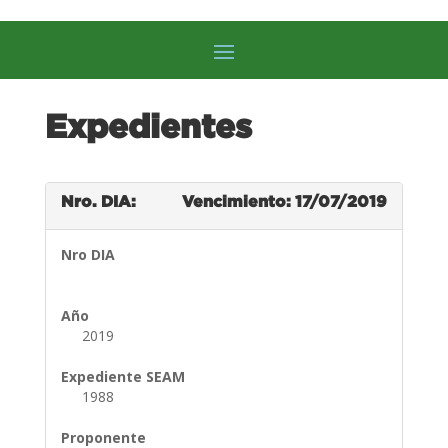
Expedientes
Nro. DIA:
Vencimiento: 17/07/2019
Nro DIA
Año
2019
Expediente SEAM
1988
Proponente