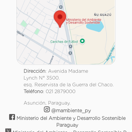
Dirección
: Avenida Madame
Lynch N° 3500.
esq. Reservista de la Guerra del Chaco.
Teléfono
: 021 2879000
Asunción, Paraguay.
@mambiente_py
Ministerio del Ambiente y Desarrollo Sostenible
Paraguay