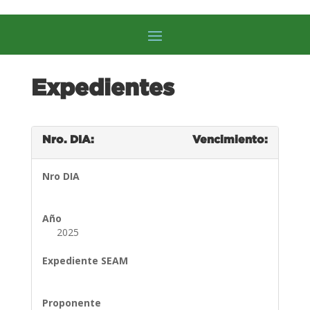
Expedientes
Nro. DIA:
Vencimiento:
Nro DIA
Año
2025
Expediente SEAM
Proponente