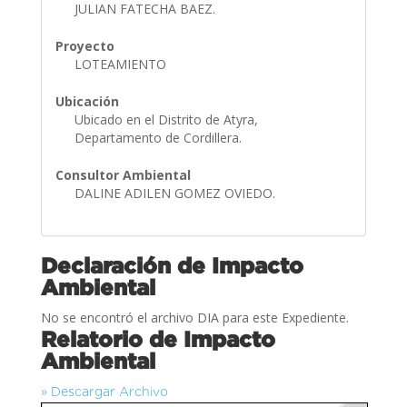
JULIAN FATECHA BAEZ.
Proyecto
LOTEAMIENTO
Ubicación
Ubicado en el Distrito de Atyra,
Departamento de Cordillera.
Consultor Ambiental
DALINE ADILEN GOMEZ OVIEDO.
Declaración de Impacto
Ambiental
No se encontró el archivo DIA para este Expediente.
Relatorio de Impacto
Ambiental
» Descargar Archivo