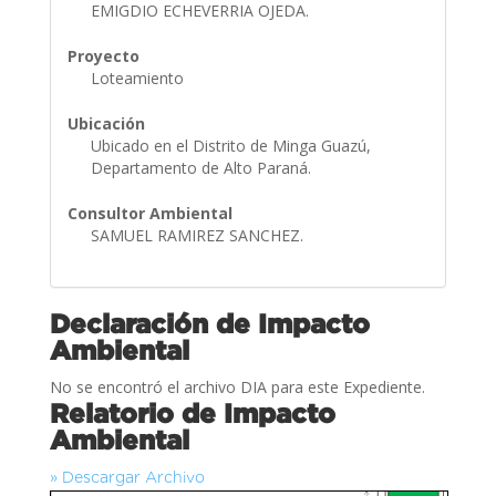
EMIGDIO ECHEVERRIA OJEDA.
Proyecto
Loteamiento
Ubicación
Ubicado en el Distrito de Minga Guazú,
Departamento de Alto Paraná.
Consultor Ambiental
SAMUEL RAMIREZ SANCHEZ.
Declaración de Impacto
Ambiental
No se encontró el archivo DIA para este Expediente.
Relatorio de Impacto
Ambiental
» Descargar Archivo