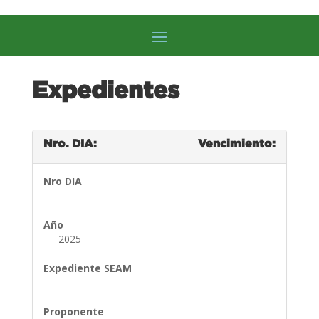
Expedientes
Nro. DIA:
Vencimiento:
Nro DIA
Año
2025
Expediente SEAM
Proponente