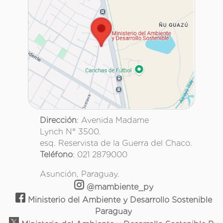
Dirección
: Avenida Madame
Lynch N° 3500.
esq. Reservista de la Guerra del Chaco.
Teléfono
: 021 2879000
Asunción, Paraguay.
@mambiente_py
Ministerio del Ambiente y Desarrollo Sostenible
Paraguay