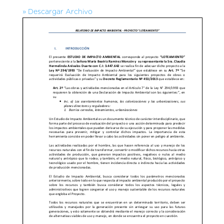
» Descargar Archivo