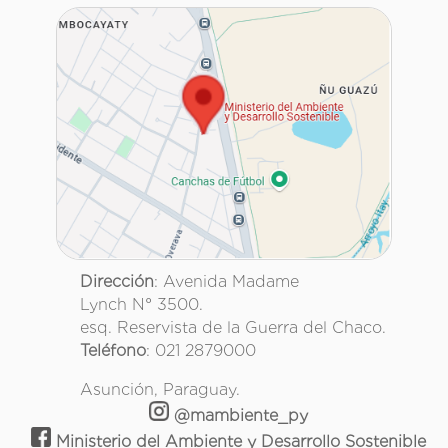
Dirección
: Avenida Madame
Lynch N° 3500.
esq. Reservista de la Guerra del Chaco.
Teléfono
: 021 2879000
Asunción, Paraguay.
@mambiente_py
Ministerio del Ambiente y Desarrollo Sostenible