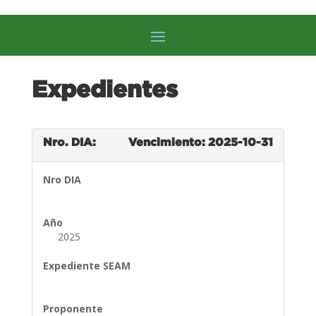
Expedientes
Nro. DIA:
Vencimiento: 2025-10-31
Nro DIA
Año
2025
Expediente SEAM
Proponente