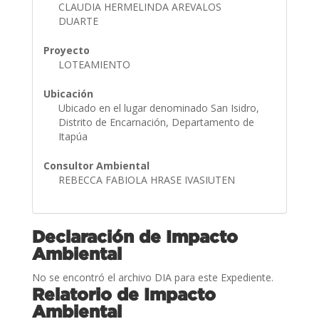
CLAUDIA HERMELINDA AREVALOS
DUARTE
Proyecto
LOTEAMIENTO
Ubicación
Ubicado en el lugar denominado San Isidro,
Distrito de Encarnación, Departamento de
Itapúa
Consultor Ambiental
REBECCA FABIOLA HRASE IVASIUTEN
Declaración de Impacto
Ambiental
No se encontró el archivo DIA para este Expediente.
Relatorio de Impacto
Ambiental