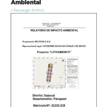
Ambiental
» Descargar Archivo