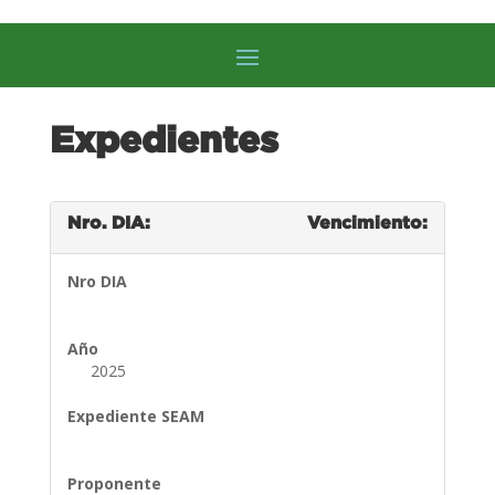
Expedientes
Nro. DIA:
Vencimiento:
Nro DIA
Año
2025
Expediente SEAM
Proponente