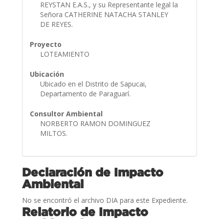
REYSTAN E.A.S., y su Representante legal la
Señora CATHERINE NATACHA STANLEY
DE REYES.
Proyecto
LOTEAMIENTO
Ubicación
Ubicado en el Distrito de Sapucai,
Departamento de Paraguarí.
Consultor Ambiental
NORBERTO RAMON DOMINGUEZ
MILTOS.
Declaración de Impacto
Ambiental
No se encontró el archivo DIA para este Expediente.
Relatorio de Impacto