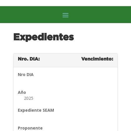
Expedientes
Nro. DIA:
Vencimiento:
Nro DIA
Año
2025
Expediente SEAM
Proponente