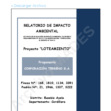
» Descargar Archivo