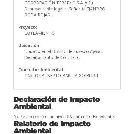
CORPORACIÓN TERRENO S.A. y Su
Representante legal el Señor ALEJANDRO
RODA ROJAS.
Proyecto
LOTEAMIENTO
Ubicación
Ubicado en el Distrito de Eusebio Ayala,
Departamento de Cordillera.
Consultor Ambiental
CARLOS ALBERTO BARUJA GOIBURU
Declaración de Impacto
Ambiental
No se encontró el archivo DIA para este Expediente.
Relatorio de Impacto
Ambiental