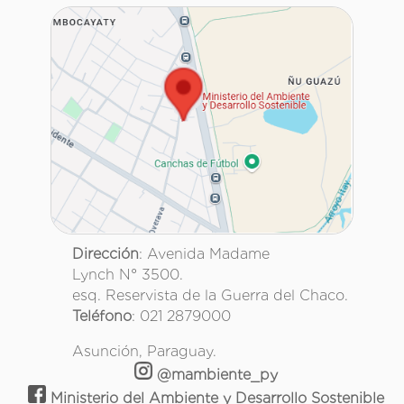
Dirección
: Avenida Madame
Lynch N° 3500.
esq. Reservista de la Guerra del Chaco.
Teléfono
: 021 2879000
Asunción, Paraguay.
@mambiente_py
Ministerio del Ambiente y Desarrollo Sostenible