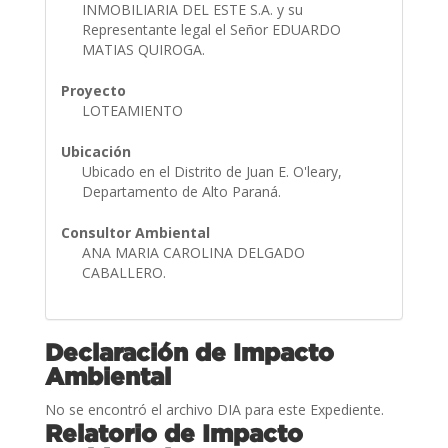
INMOBILIARIA DEL ESTE S.A. y su
Representante legal el Señor EDUARDO
MATIAS QUIROGA.
Proyecto
LOTEAMIENTO
Ubicación
Ubicado en el Distrito de Juan E. O'leary,
Departamento de Alto Paraná.
Consultor Ambiental
ANA MARIA CAROLINA DELGADO
CABALLERO.
Declaración de Impacto
Ambiental
No se encontró el archivo DIA para este Expediente.
Relatorio de Impacto