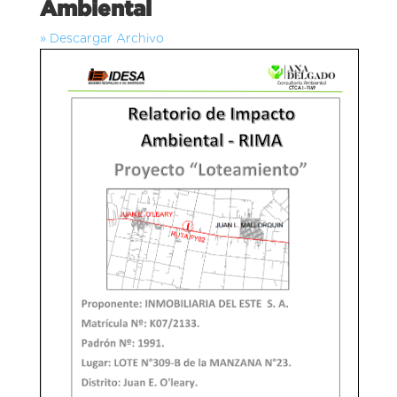
Ambiental
» Descargar Archivo