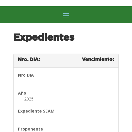
Expedientes
Nro. DIA:
Vencimiento:
Nro DIA
Año
2025
Expediente SEAM
Proponente