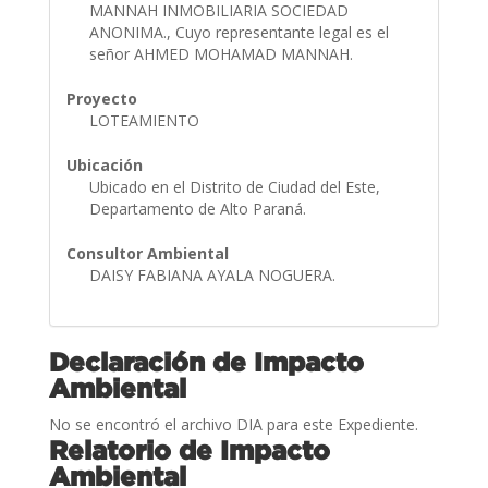
MANNAH INMOBILIARIA SOCIEDAD
ANONIMA., Cuyo representante legal es el
señor AHMED MOHAMAD MANNAH.
Proyecto
LOTEAMIENTO
Ubicación
Ubicado en el Distrito de Ciudad del Este,
Departamento de Alto Paraná.
Consultor Ambiental
DAISY FABIANA AYALA NOGUERA.
Declaración de Impacto
Ambiental
No se encontró el archivo DIA para este Expediente.
Relatorio de Impacto
Ambiental