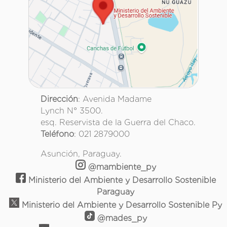
Dirección
: Avenida Madame
Lynch N° 3500.
esq. Reservista de la Guerra del Chaco.
Teléfono
: 021 2879000
Asunción, Paraguay.
@mambiente_py
Ministerio del Ambiente y Desarrollo Sostenible
Paraguay
Ministerio del Ambiente y Desarrollo Sostenible Py
@mades_py