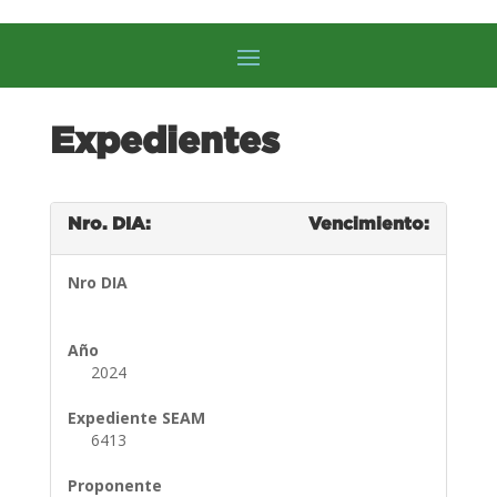
Expedientes
Nro. DIA:
Vencimiento:
Nro DIA
Año
2024
Expediente SEAM
6413
Proponente