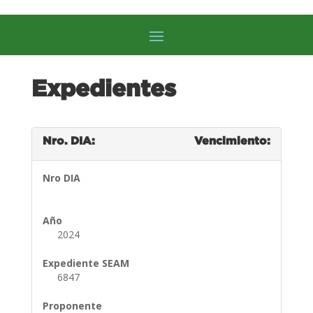
Expedientes
Nro. DIA:
Vencimiento:
Nro DIA
Año
2024
Expediente SEAM
6847
Proponente