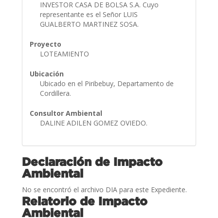
INVESTOR CASA DE BOLSA S.A. Cuyo
representante es el Señor LUIS
GUALBERTO MARTINEZ SOSA.
Proyecto
LOTEAMIENTO
Ubicación
Ubicado en el Piribebuy, Departamento de
Cordillera.
Consultor Ambiental
DALINE ADILEN GOMEZ OVIEDO.
Declaración de Impacto
Ambiental
No se encontró el archivo DIA para este Expediente.
Relatorio de Impacto
Ambiental