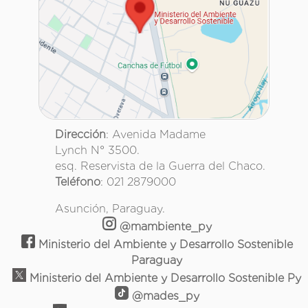
Dirección
: Avenida Madame
Lynch N° 3500.
esq. Reservista de la Guerra del Chaco.
Teléfono
: 021 2879000
Asunción, Paraguay.
@mambiente_py
Ministerio del Ambiente y Desarrollo Sostenible
Paraguay
Ministerio del Ambiente y Desarrollo Sostenible Py
@mades_py