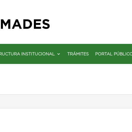
RUCTURA INSTITUCIONAL
TRÁMITES
PORTAL PÚBLIC