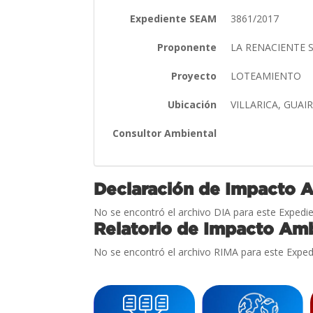
Expediente SEAM
3861/2017
Proponente
LA RENACIENTE S.
Proyecto
LOTEAMIENTO
Ubicación
VILLARICA, GUAI
Consultor Ambiental
Declaración de Impacto 
No se encontró el archivo DIA para este Expedie
Relatorio de Impacto Amb
No se encontró el archivo RIMA para este Exped