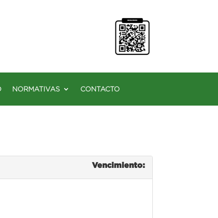
O
NORMATIVAS
CONTACTO
Vencimiento: