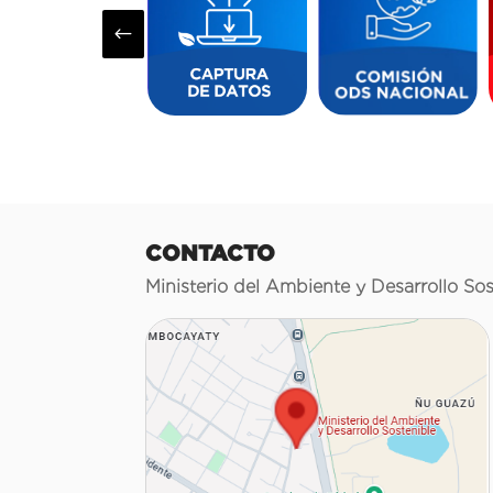
#
CONTACTO
Ministerio del Ambiente y Desarrollo Sos