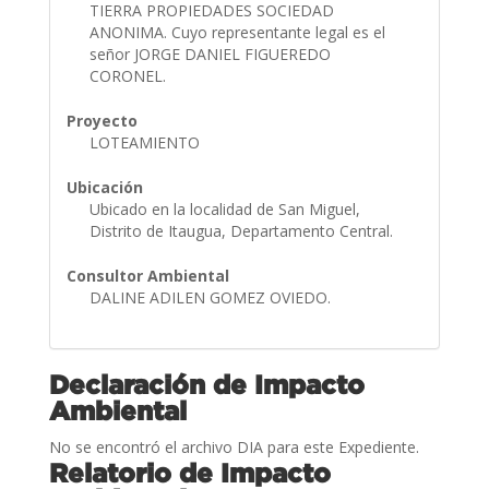
TIERRA PROPIEDADES SOCIEDAD
ANONIMA. Cuyo representante legal es el
señor JORGE DANIEL FIGUEREDO
CORONEL.
Proyecto
LOTEAMIENTO
Ubicación
Ubicado en la localidad de San Miguel,
Distrito de Itaugua, Departamento Central.
Consultor Ambiental
DALINE ADILEN GOMEZ OVIEDO.
Declaración de Impacto
Ambiental
No se encontró el archivo DIA para este Expediente.
Relatorio de Impacto