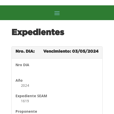
Expedientes
Nro. DIA:
Vencimiento: 03/05/2024
Nro DIA
Año
2024
Expediente SEAM
1619
Proponente