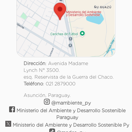
Dirección
: Avenida Madame
Lynch N° 3500.
esq. Reservista de la Guerra del Chaco.
Teléfono
: 021 2879000
Asunción, Paraguay.
@mambiente_py
Ministerio del Ambiente y Desarrollo Sostenible
Paraguay
Ministerio del Ambiente y Desarrollo Sostenible Py