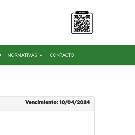
O
NORMATIVAS
CONTACTO
Vencimiento: 10/04/2024