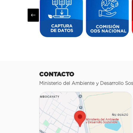
#
CONTACTO
Ministerio del Ambiente y Desarrollo Sos