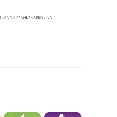
UBERTUS VON FRANKENBERG UND