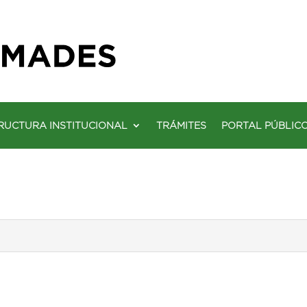
RUCTURA INSTITUCIONAL
TRÁMITES
PORTAL PÚBLIC