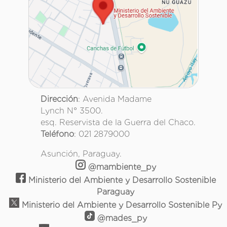
Dirección
: Avenida Madame
Lynch N° 3500.
esq. Reservista de la Guerra del Chaco.
Teléfono
: 021 2879000
Asunción, Paraguay.
@mambiente_py
Ministerio del Ambiente y Desarrollo Sostenible
Paraguay
Ministerio del Ambiente y Desarrollo Sostenible Py
@mades_py