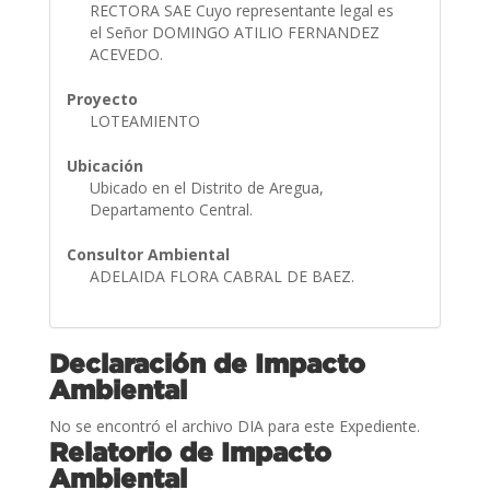
RECTORA SAE Cuyo representante legal es
el Señor DOMINGO ATILIO FERNANDEZ
ACEVEDO.
Proyecto
LOTEAMIENTO
Ubicación
Ubicado en el Distrito de Aregua,
Departamento Central.
Consultor Ambiental
ADELAIDA FLORA CABRAL DE BAEZ.
Declaración de Impacto
Ambiental
No se encontró el archivo DIA para este Expediente.
Relatorio de Impacto
Ambiental