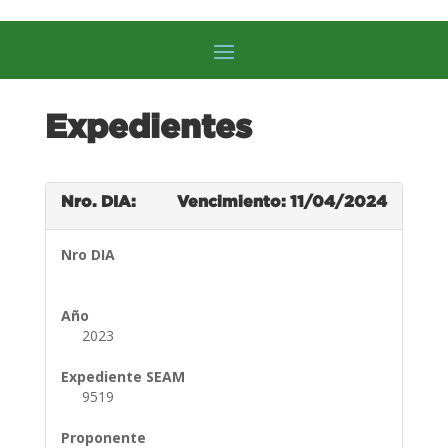
Expedientes
Nro. DIA:
Vencimiento: 11/04/2024
Nro DIA
Año
2023
Expediente SEAM
9519
Proponente