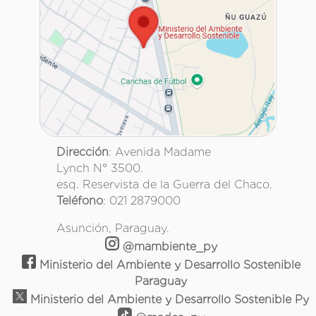
Dirección
: Avenida Madame
Lynch N° 3500.
esq. Reservista de la Guerra del Chaco.
Teléfono
: 021 2879000
Asunción, Paraguay.
@mambiente_py
Ministerio del Ambiente y Desarrollo Sostenible
Paraguay
Ministerio del Ambiente y Desarrollo Sostenible Py