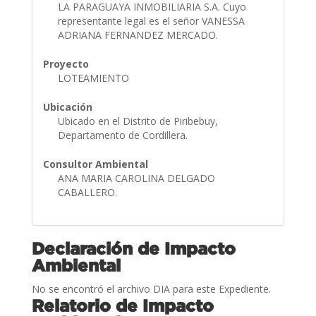
LA PARAGUAYA INMOBILIARIA S.A. Cuyo
representante legal es el señor VANESSA
ADRIANA FERNANDEZ MERCADO.
Proyecto
LOTEAMIENTO
Ubicación
Ubicado en el Distrito de Piribebuy,
Departamento de Cordillera.
Consultor Ambiental
ANA MARIA CAROLINA DELGADO
CABALLERO.
Declaración de Impacto
Ambiental
No se encontró el archivo DIA para este Expediente.
Relatorio de Impacto