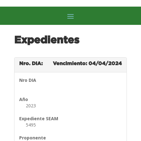
Expedientes
Nro. DIA:
Vencimiento: 04/04/2024
Nro DIA
Año
2023
Expediente SEAM
5495
Proponente