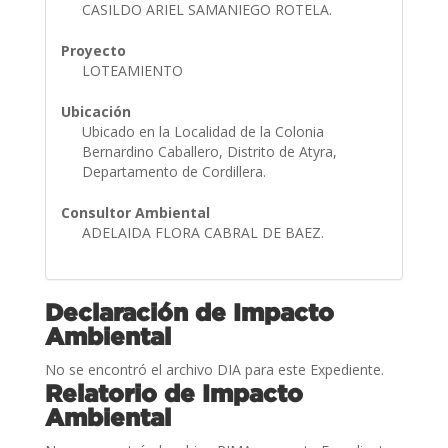
CASILDO ARIEL SAMANIEGO ROTELA.
Proyecto
LOTEAMIENTO
Ubicación
Ubicado en la Localidad de la Colonia
Bernardino Caballero, Distrito de Atyra,
Departamento de Cordillera.
Consultor Ambiental
ADELAIDA FLORA CABRAL DE BAEZ.
Declaración de Impacto
Ambiental
No se encontró el archivo DIA para este Expediente.
Relatorio de Impacto
Ambiental