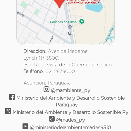
Dirección
: Avenida Madame
Lynch N° 3500.
esq. Reservista de la Guerra del Chaco.
Teléfono
: 021 2879000
Asunción, Paraguay.
@mambiente_py
Ministerio del Ambiente y Desarrollo Sostenible
Paraguay
Ministerio del Ambiente y Desarrollo Sostenible Py
@mades_py
@ministeriodelambientemades9510