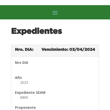
Expedientes
Nro. DIA:
Vencimiento: 03/04/2024
Nro DIA
Año
2023
Expediente SEAM
6800
Proponente