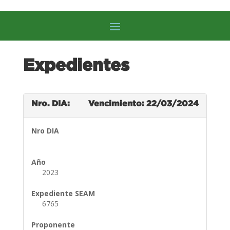
Expedientes
Nro. DIA:
Vencimiento: 22/03/2024
Nro DIA
Año
2023
Expediente SEAM
6765
Proponente