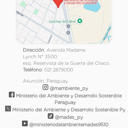
Dirección
: Avenida Madame
Lynch N° 3500.
esq. Reservista de la Guerra del Chaco.
Teléfono
: 021 2879000
Asunción, Paraguay.
@mambiente_py
Ministerio del Ambiente y Desarrollo Sostenible
Paraguay
Ministerio del Ambiente y Desarrollo Sostenible Py
@mades_py
@ministeriodelambientemades9510