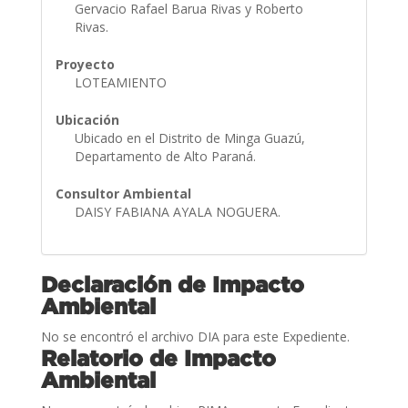
Gervacio Rafael Barua Rivas y Roberto
Rivas.
Proyecto
LOTEAMIENTO
Ubicación
Ubicado en el Distrito de Minga Guazú,
Departamento de Alto Paraná.
Consultor Ambiental
DAISY FABIANA AYALA NOGUERA.
Declaración de Impacto
Ambiental
No se encontró el archivo DIA para este Expediente.
Relatorio de Impacto
Ambiental