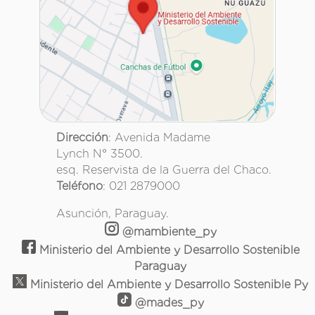
Dirección
: Avenida Madame
Lynch N° 3500.
esq. Reservista de la Guerra del Chaco.
Teléfono
: 021 2879000
Asunción, Paraguay.
@mambiente_py
Ministerio del Ambiente y Desarrollo Sostenible
Paraguay
Ministerio del Ambiente y Desarrollo Sostenible Py
@mades_py