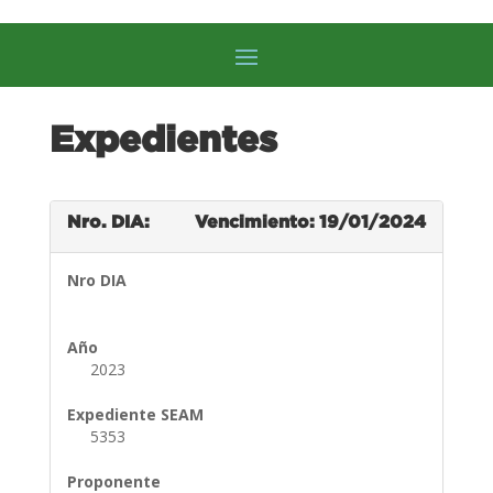
Expedientes
Nro. DIA:
Vencimiento: 19/01/2024
Nro DIA
Año
2023
Expediente SEAM
5353
Proponente