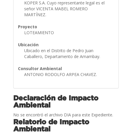
KOPER S.A. Cuyo representante legal es el
señor VICENTA MABEL ROMERO
MARTÍNEZ.
Proyecto
LOTEAMIENTO
Ubicación
Ubicado en el Distrito de Pedro Juan
Caballero, Departamento de Amambay.
Consultor Ambiental
ANTONIO RODOLFO ARPEA CHAVEZ.
Declaración de Impacto
Ambiental
No se encontró el archivo DIA para este Expediente.
Relatorio de Impacto
Ambiental