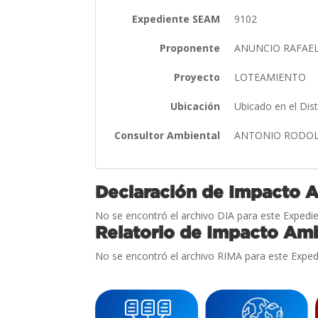
Expediente SEAM
9102
Proponente
ANUNCIO RAFAE
Proyecto
LOTEAMIENTO
Ubicación
Ubicado en el Dis
Consultor Ambiental
ANTONIO RODOL
Declaración de Impacto 
No se encontró el archivo DIA para este Expedie
Relatorio de Impacto Amb
No se encontró el archivo RIMA para este Exped