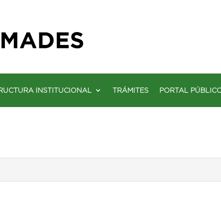
RUCTURA INSTITUCIONAL
TRÁMITES
PORTAL PÚBLIC