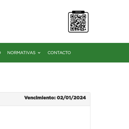
O
NORMATIVAS
CONTACTO
Vencimiento: 02/01/2024