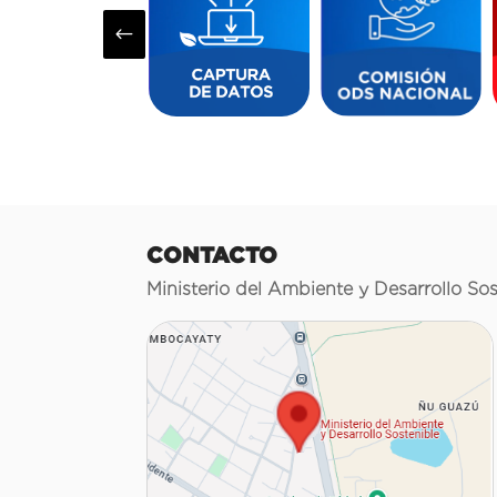
#
CONTACTO
Ministerio del Ambiente y Desarrollo Sos