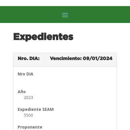
Expedientes
Nro. DIA:
Vencimiento: 09/01/2024
Nro DIA
Año
2023
Expediente SEAM
5500
Proponente