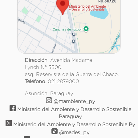
Dirección
: Avenida Madame
Lynch N° 3500.
esq. Reservista de la Guerra del Chaco.
Teléfono
: 021 2879000
Asunción, Paraguay.
@mambiente_py
Ministerio del Ambiente y Desarrollo Sostenible
Paraguay
Ministerio del Ambiente y Desarrollo Sostenible Py
@mades_py