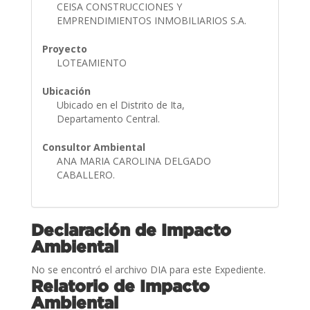
CEISA CONSTRUCCIONES Y
EMPRENDIMIENTOS INMOBILIARIOS S.A.
Proyecto
LOTEAMIENTO
Ubicación
Ubicado en el Distrito de Ita,
Departamento Central.
Consultor Ambiental
ANA MARIA CAROLINA DELGADO
CABALLERO.
Declaración de Impacto
Ambiental
No se encontró el archivo DIA para este Expediente.
Relatorio de Impacto
Ambiental