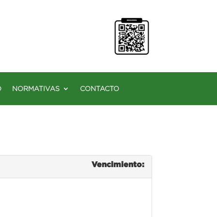
O
NORMATIVAS
CONTACTO
Vencimiento: