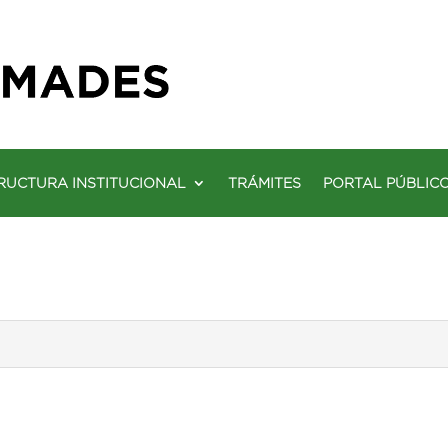
RUCTURA INSTITUCIONAL
TRÁMITES
PORTAL PÚBLIC