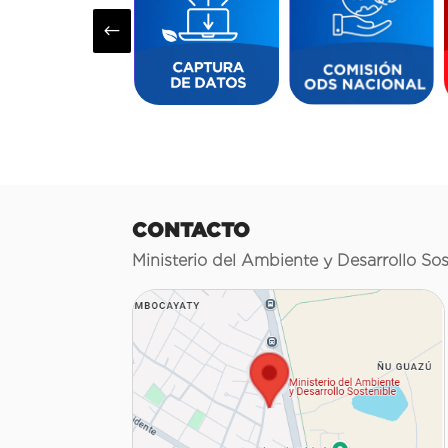
#
CONTACTO
Ministerio del Ambiente y Desarrollo Sos