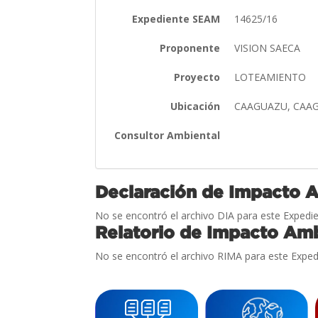
Expediente SEAM
14625/16
Proponente
VISION SAECA
Proyecto
LOTEAMIENTO
Ubicación
CAAGUAZU, CAA
Consultor Ambiental
Declaración de Impacto 
No se encontró el archivo DIA para este Expedie
Relatorio de Impacto Amb
No se encontró el archivo RIMA para este Exped