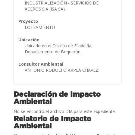
INDUSTRIALIZACIÓN - SERVICIOS DE
ACEROS S.A (ISA SA).
Proyecto
LOTEAMIENTO
Ubicación
Ubicado en el Distrito de Filadelfia,
Departamento de Boquerón.
Consultor Ambiental
ANTONIO RODOLFO ARPEA CHAVEZ.
Declaración de Impacto
Ambiental
No se encontró el archivo DIA para este Expediente.
Relatorio de Impacto
Ambiental