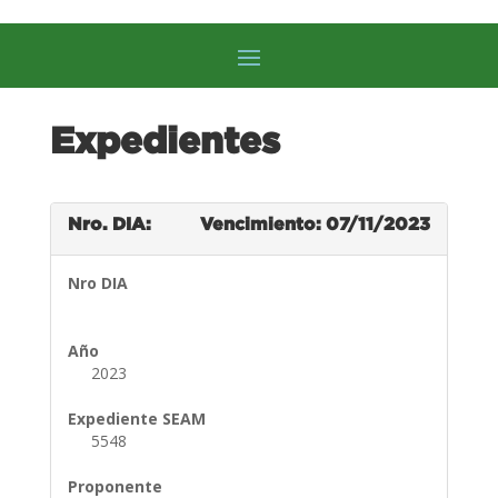
Expedientes
Nro. DIA:
Vencimiento: 07/11/2023
Nro DIA
Año
2023
Expediente SEAM
5548
Proponente