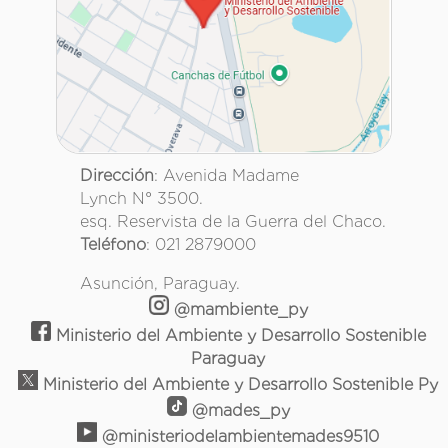
Dirección
: Avenida Madame
Lynch N° 3500.
esq. Reservista de la Guerra del Chaco.
Teléfono
: 021 2879000
Asunción, Paraguay.
@mambiente_py
Ministerio del Ambiente y Desarrollo Sostenible
Paraguay
Ministerio del Ambiente y Desarrollo Sostenible Py
@mades_py
@ministeriodelambientemades9510