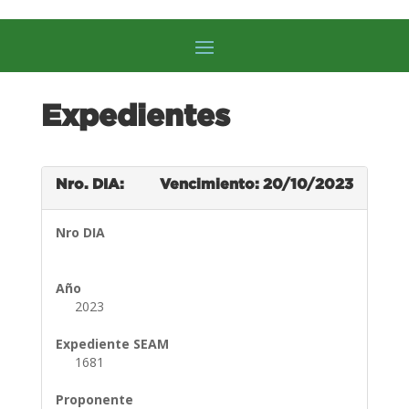
Expedientes
Nro. DIA:
Vencimiento: 20/10/2023
Nro DIA
Año
2023
Expediente SEAM
1681
Proponente