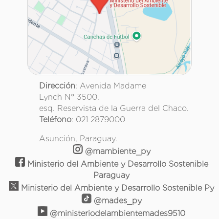
Dirección
: Avenida Madame
Lynch N° 3500.
esq. Reservista de la Guerra del Chaco.
Teléfono
: 021 2879000
Asunción, Paraguay.
@mambiente_py
Ministerio del Ambiente y Desarrollo Sostenible
Paraguay
Ministerio del Ambiente y Desarrollo Sostenible Py
@mades_py
@ministeriodelambientemades9510