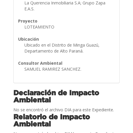
La Querencia Inmobiliaria S.A; Grupo Zapa
E.A.S.
Proyecto
LOTEAMIENTO
Ubicación
Ubicado en el Distrito de Minga Guazú,
Departamento de Alto Paraná.
Consultor Ambiental
SAMUEL RAMIREZ SANCHEZ.
Declaración de Impacto
Ambiental
No se encontró el archivo DIA para este Expediente.
Relatorio de Impacto
Ambiental