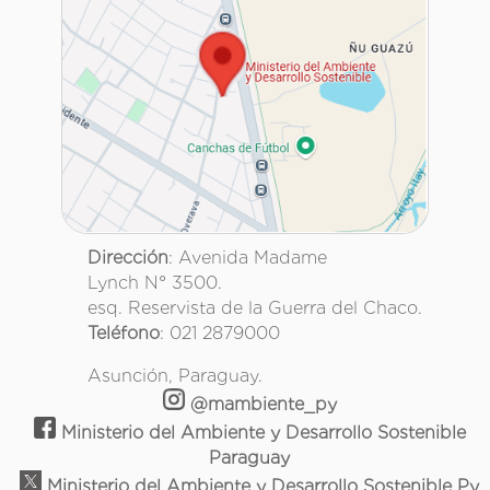
Dirección
: Avenida Madame
Lynch N° 3500.
esq. Reservista de la Guerra del Chaco.
Teléfono
: 021 2879000
Asunción, Paraguay.
@mambiente_py
Ministerio del Ambiente y Desarrollo Sostenible
Paraguay
Ministerio del Ambiente y Desarrollo Sostenible Py