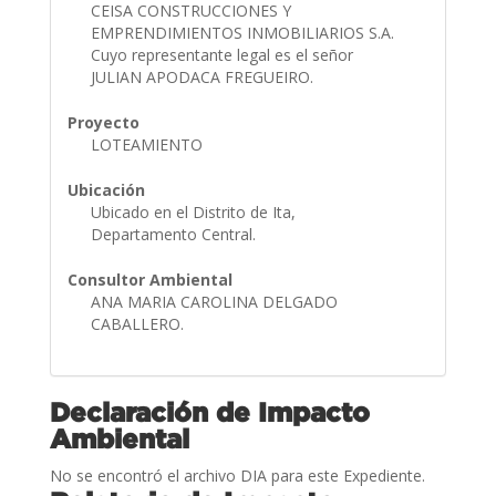
CEISA CONSTRUCCIONES Y
EMPRENDIMIENTOS INMOBILIARIOS S.A.
Cuyo representante legal es el señor
JULIAN APODACA FREGUEIRO.
Proyecto
LOTEAMIENTO
Ubicación
Ubicado en el Distrito de Ita,
Departamento Central.
Consultor Ambiental
ANA MARIA CAROLINA DELGADO
CABALLERO.
Declaración de Impacto
Ambiental
No se encontró el archivo DIA para este Expediente.