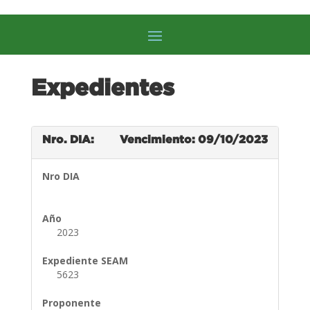
Expedientes
Nro. DIA:
Vencimiento: 09/10/2023
Nro DIA
Año
2023
Expediente SEAM
5623
Proponente