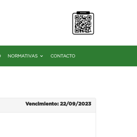
O
NORMATIVAS
CONTACTO
Vencimiento: 22/09/2023