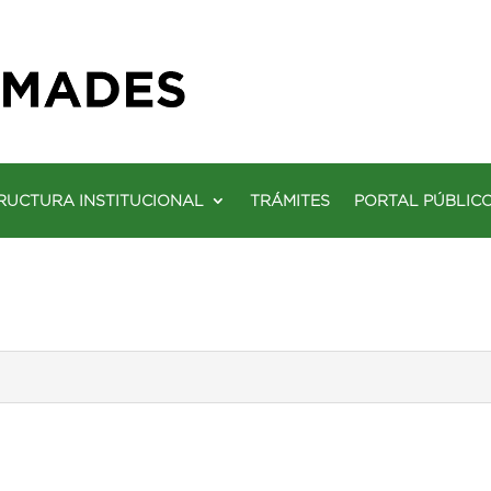
RUCTURA INSTITUCIONAL
TRÁMITES
PORTAL PÚBLIC