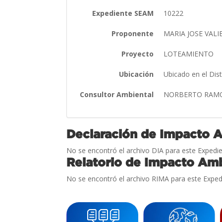
Expediente SEAM
10222
Proponente
MARIA JOSE VAL
Proyecto
LOTEAMIENTO
Ubicación
Ubicado en el Dis
Consultor Ambiental
NORBERTO RAM
Declaración de Impacto 
No se encontró el archivo DIA para este Expedie
Relatorio de Impacto Amb
No se encontró el archivo RIMA para este Exped