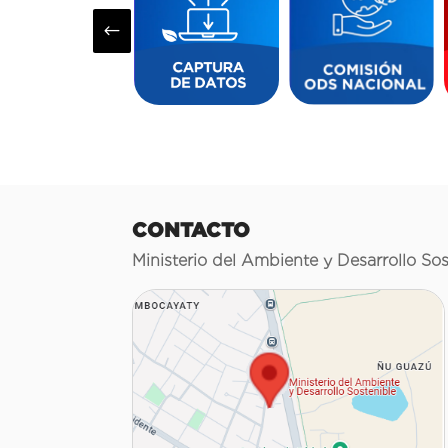
#
CONTACTO
Ministerio del Ambiente y Desarrollo Sos