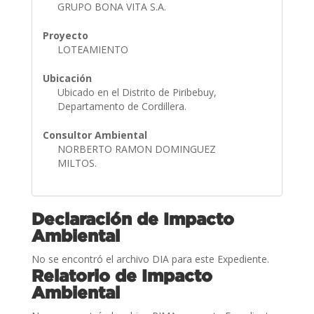
GRUPO BONA VITA S.A.
Proyecto
LOTEAMIENTO
Ubicación
Ubicado en el Distrito de Piribebuy,
Departamento de Cordillera.
Consultor Ambiental
NORBERTO RAMON DOMINGUEZ
MILTOS.
Declaración de Impacto
Ambiental
No se encontró el archivo DIA para este Expediente.
Relatorio de Impacto
Ambiental