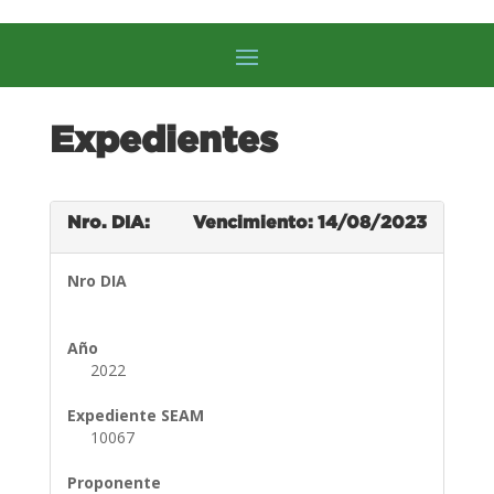
Expedientes
Nro. DIA:
Vencimiento: 14/08/2023
Nro DIA
Año
2022
Expediente SEAM
10067
Proponente