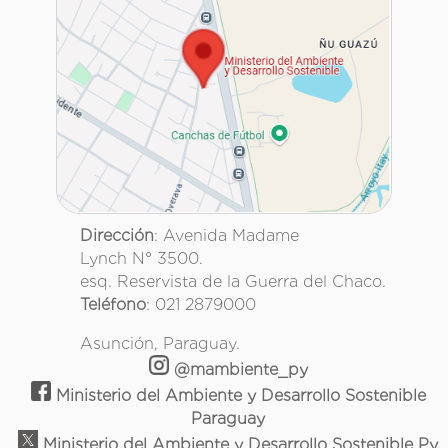
Dirección
: Avenida Madame
Lynch N° 3500.
esq. Reservista de la Guerra del Chaco.
Teléfono
: 021 2879000
Asunción, Paraguay.
@mambiente_py
Ministerio del Ambiente y Desarrollo Sostenible
Paraguay
Ministerio del Ambiente y Desarrollo Sostenible Py