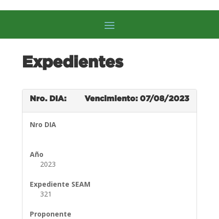
Expedientes
Nro. DIA:
Vencimiento: 07/08/2023
Nro DIA
Año
2023
Expediente SEAM
321
Proponente