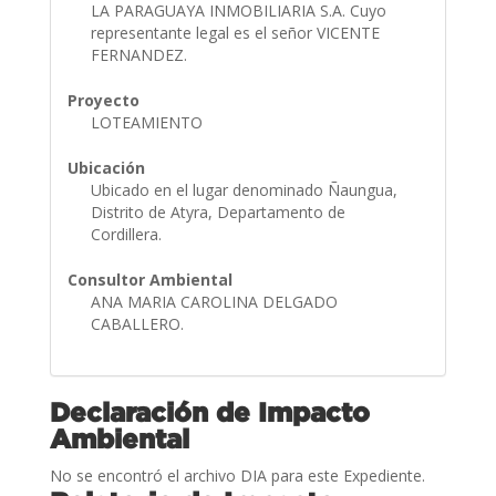
LA PARAGUAYA INMOBILIARIA S.A. Cuyo
representante legal es el señor VICENTE
FERNANDEZ.
Proyecto
LOTEAMIENTO
Ubicación
Ubicado en el lugar denominado Ñaungua,
Distrito de Atyra, Departamento de
Cordillera.
Consultor Ambiental
ANA MARIA CAROLINA DELGADO
CABALLERO.
Declaración de Impacto
Ambiental
No se encontró el archivo DIA para este Expediente.