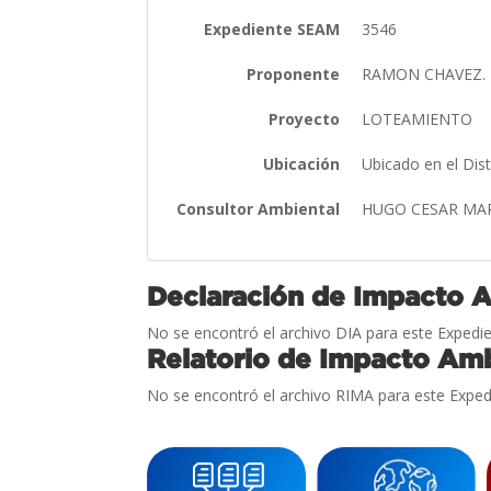
Expediente SEAM
3546
Proponente
RAMON CHAVEZ.
Proyecto
LOTEAMIENTO
Ubicación
Ubicado en el Dis
Consultor Ambiental
HUGO CESAR MA
Declaración de Impacto 
No se encontró el archivo DIA para este Expedie
Relatorio de Impacto Amb
No se encontró el archivo RIMA para este Exped