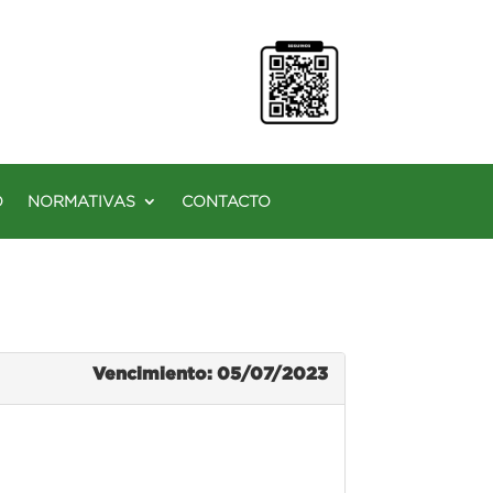
O
NORMATIVAS
CONTACTO
Vencimiento: 05/07/2023