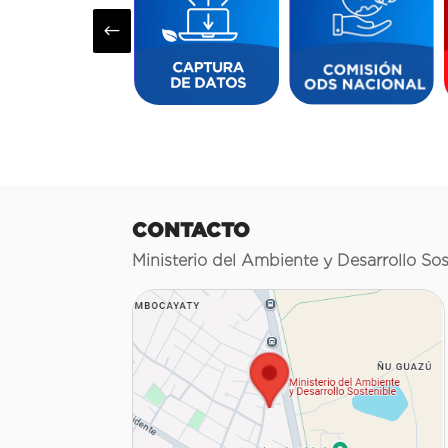
#
CONTACTO
Ministerio del Ambiente y Desarrollo Sos