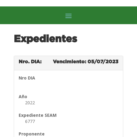
Expedientes
Nro. DIA:
Vencimiento: 05/07/2023
Nro DIA
Año
2022
Expediente SEAM
6777
Proponente