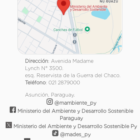
Dirección
: Avenida Madame
Lynch N° 3500.
esq. Reservista de la Guerra del Chaco.
Teléfono
: 021 2879000
Asunción, Paraguay.
@mambiente_py
Ministerio del Ambiente y Desarrollo Sostenible
Paraguay
Ministerio del Ambiente y Desarrollo Sostenible Py
@mades_py