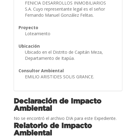
FENICIA DESARROLLOS INMOBILIARIOS
S.A. Cuyo representante legal es el señor
Fernando Manuel González Felitas.
Proyecto
Loteamiento
Ubicación
Ubicado en el Distrito de Capitán Meza,
Departamento de Itapúa.
Consultor Ambiental
EMILIO ARISTIDES SOLIS GRANCE.
Declaración de Impacto
Ambiental
No se encontró el archivo DIA para este Expediente.
Relatorio de Impacto
Ambiental