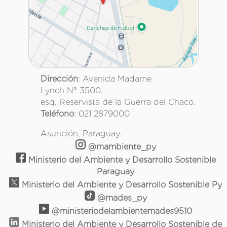
Dirección
: Avenida Madame
Lynch N° 3500.
esq. Reservista de la Guerra del Chaco.
Teléfono
: 021 2879000
Asunción, Paraguay.
@mambiente_py
Ministerio del Ambiente y Desarrollo Sostenible
Paraguay
Ministerio del Ambiente y Desarrollo Sostenible Py
@mades_py
@ministeriodelambientemades9510
Ministerio del Ambiente y Desarrollo Sostenible de