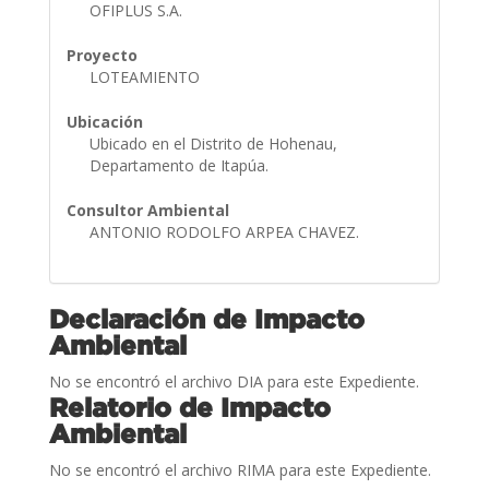
OFIPLUS S.A.
Proyecto
LOTEAMIENTO
Ubicación
Ubicado en el Distrito de Hohenau,
Departamento de Itapúa.
Consultor Ambiental
ANTONIO RODOLFO ARPEA CHAVEZ.
Declaración de Impacto
Ambiental
No se encontró el archivo DIA para este Expediente.
Relatorio de Impacto
Ambiental
No se encontró el archivo RIMA para este Expediente.