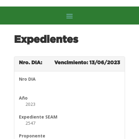
Expedientes
Nro. DIA:
Vencimiento: 13/06/2023
Nro DIA
Año
2023
Expediente SEAM
2547
Proponente