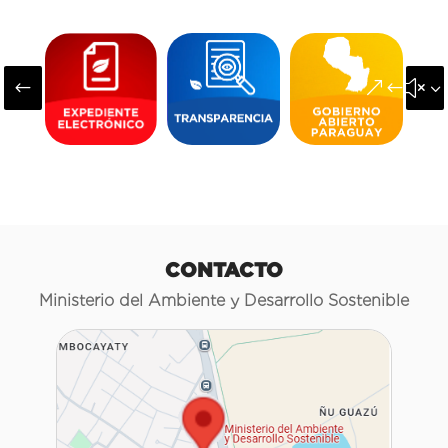
#
&#x3
CONTACTO
Ministerio del Ambiente y Desarrollo Sostenible