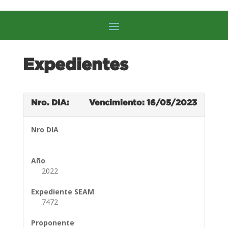
Expedientes
Nro. DIA:
Vencimiento: 16/05/2023
Nro DIA
Año
2022
Expediente SEAM
7472
Proponente