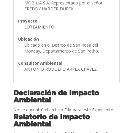
MOBILIA S.A. Representado por el señor
FREDDY HARDER DUECK.
Proyecto
LOTEAMIENTO
Ubicación
Ubicado en el Distrito de San Rosa del
Monday, Departamento de San Pedro.
Consultor Ambiental
ANTONIO RODOLFO ARPEA CHAVEZ.
Declaración de Impacto
Ambiental
No se encontró el archivo DIA para este Expediente.
Relatorio de Impacto
Ambiental