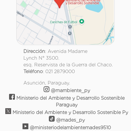
Dirección
: Avenida Madame
Lynch N° 3500.
esq. Reservista de la Guerra del Chaco.
Teléfono
: 021 2879000
Asunción, Paraguay.
@mambiente_py
Ministerio del Ambiente y Desarrollo Sostenible
Paraguay
Ministerio del Ambiente y Desarrollo Sostenible Py
@mades_py
@ministeriodelambientemades9510