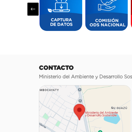
#
CONTACTO
Ministerio del Ambiente y Desarrollo Sos