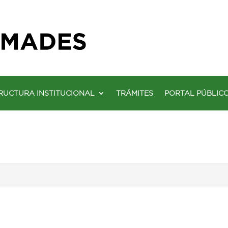
RUCTURA INSTITUCIONAL
TRÁMITES
PORTAL PÚBLIC