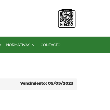
O
NORMATIVAS
CONTACTO
Vencimiento: 05/05/2023