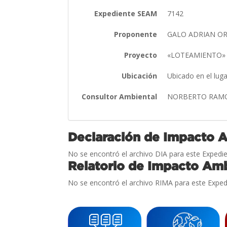
Expediente SEAM
7142
Proponente
GALO ADRIAN OR
Proyecto
«LOTEAMIENTO
Ubicación
Ubicado en el lug
Consultor Ambiental
NORBERTO RAM
Declaración de Impacto 
No se encontró el archivo DIA para este Expedie
Relatorio de Impacto Amb
No se encontró el archivo RIMA para este Exped