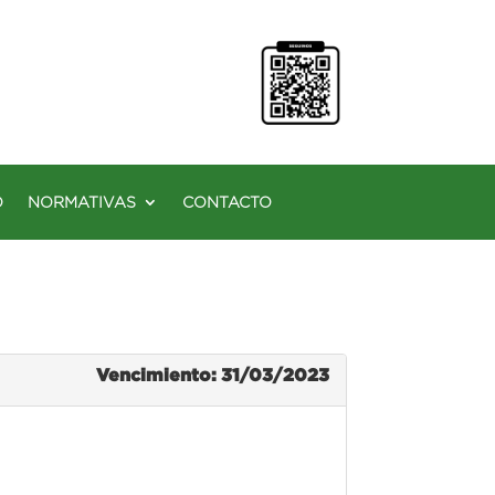
O
NORMATIVAS
CONTACTO
Vencimiento: 31/03/2023