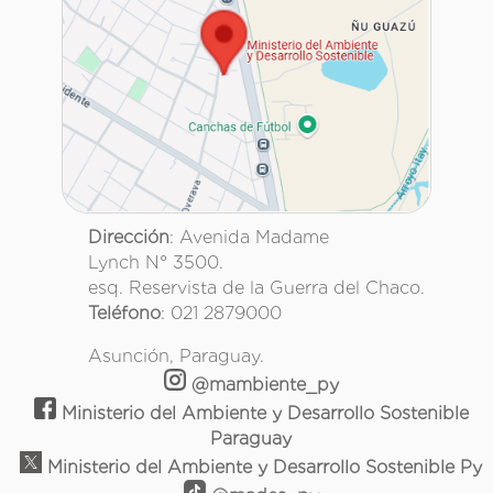
Dirección
: Avenida Madame
Lynch N° 3500.
esq. Reservista de la Guerra del Chaco.
Teléfono
: 021 2879000
Asunción, Paraguay.
@mambiente_py
Ministerio del Ambiente y Desarrollo Sostenible
Paraguay
Ministerio del Ambiente y Desarrollo Sostenible Py