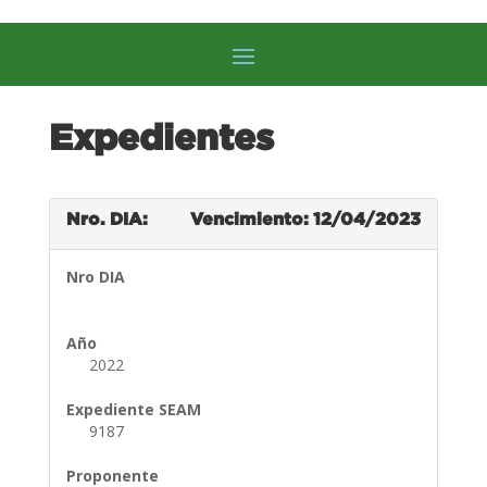
Expedientes
Nro. DIA:
Vencimiento: 12/04/2023
Nro DIA
Año
2022
Expediente SEAM
9187
Proponente