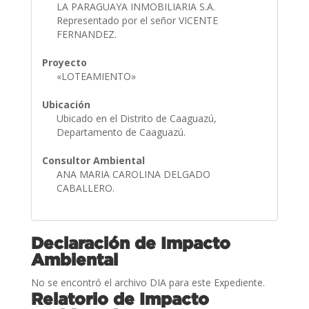
LA PARAGUAYA INMOBILIARIA S.A.
Representado por el señor VICENTE
FERNANDEZ.
Proyecto
«LOTEAMIENTO»
Ubicación
Ubicado en el Distrito de Caaguazú,
Departamento de Caaguazú.
Consultor Ambiental
ANA MARIA CAROLINA DELGADO
CABALLERO.
Declaración de Impacto
Ambiental
No se encontró el archivo DIA para este Expediente.
Relatorio de Impacto