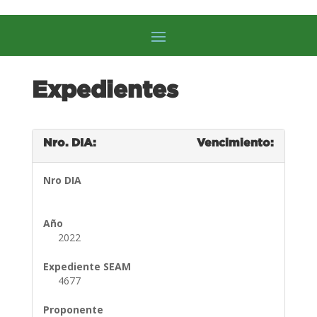
Expedientes
Nro. DIA:
Vencimiento:
Nro DIA
Año
2022
Expediente SEAM
4677
Proponente