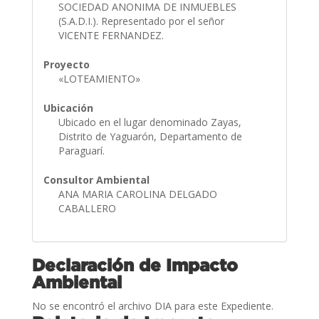
SOCIEDAD ANONIMA DE INMUEBLES
(S.A.D.I.). Representado por el señor
VICENTE FERNANDEZ.
Proyecto
«LOTEAMIENTO»
Ubicación
Ubicado en el lugar denominado Zayas,
Distrito de Yaguarón, Departamento de
Paraguarí.
Consultor Ambiental
ANA MARIA CAROLINA DELGADO
CABALLERO
Declaración de Impacto
Ambiental
No se encontró el archivo DIA para este Expediente.