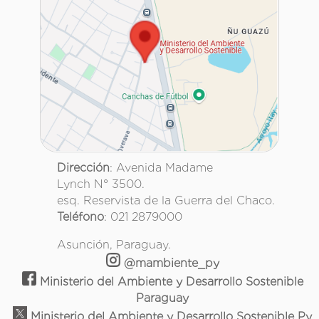
Dirección
: Avenida Madame
Lynch N° 3500.
esq. Reservista de la Guerra del Chaco.
Teléfono
: 021 2879000
Asunción, Paraguay.
@mambiente_py
Ministerio del Ambiente y Desarrollo Sostenible
Paraguay
Ministerio del Ambiente y Desarrollo Sostenible Py