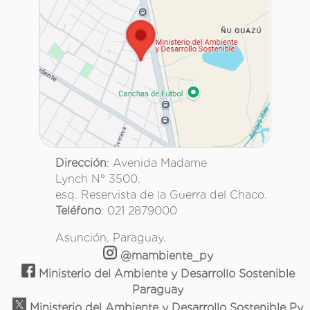
Dirección
: Avenida Madame
Lynch N° 3500.
esq. Reservista de la Guerra del Chaco.
Teléfono
: 021 2879000
Asunción, Paraguay.
@mambiente_py
Ministerio del Ambiente y Desarrollo Sostenible
Paraguay
Ministerio del Ambiente y Desarrollo Sostenible Py