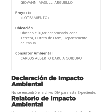
GIOVANNI MASULLI ARGUELLO.
Proyecto
«LOTEAMIENTO»
Ubicación
Ubicado el lugar denominado Zona
Tercera, Distrito de Fram, Departamento
de Itapúa.
Consultor Ambiental
CARLOS ALBERTO BARUJA GOIBURU.
Declaración de Impacto
Ambiental
No se encontró el archivo DIA para este Expediente.
Relatorio de Impacto
Ambiental