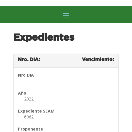
Expedientes
Nro. DIA:
Vencimiento:
Nro DIA
Año
2022
Expediente SEAM
6962
Proponente