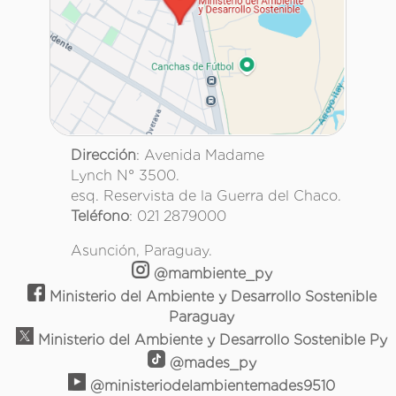
Dirección
: Avenida Madame
Lynch N° 3500.
esq. Reservista de la Guerra del Chaco.
Teléfono
: 021 2879000
Asunción, Paraguay.
@mambiente_py
Ministerio del Ambiente y Desarrollo Sostenible
Paraguay
Ministerio del Ambiente y Desarrollo Sostenible Py
@mades_py
@ministeriodelambientemades9510