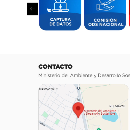
#
CONTACTO
Ministerio del Ambiente y Desarrollo Sos