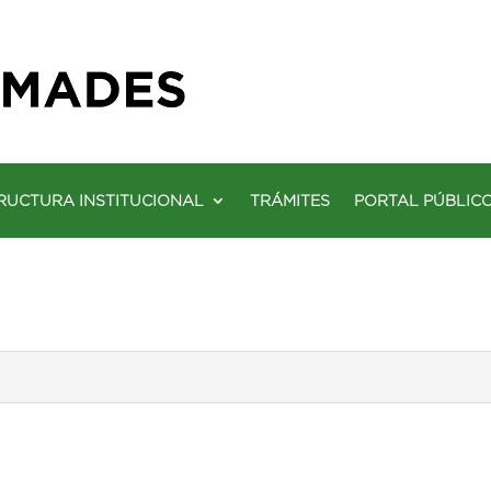
RUCTURA INSTITUCIONAL
TRÁMITES
PORTAL PÚBLIC