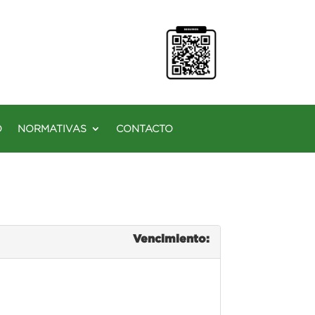
O
NORMATIVAS
CONTACTO
Vencimiento: