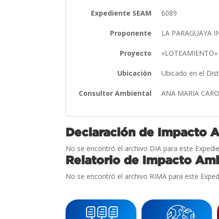
Expediente SEAM
6089
Proponente
LA PARAGUAYA IN
Proyecto
«LOTEAMIENTO
Ubicación
Ubicado en el Dis
Consultor Ambiental
ANA MARIA CAR
Declaración de Impacto 
No se encontró el archivo DIA para este Expedie
Relatorio de Impacto Amb
No se encontró el archivo RIMA para este Exped