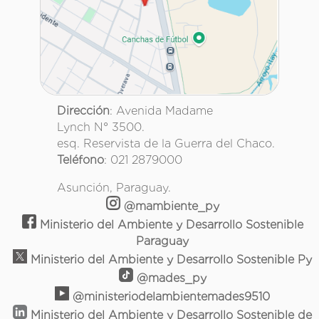
Dirección
: Avenida Madame
Lynch N° 3500.
esq. Reservista de la Guerra del Chaco.
Teléfono
: 021 2879000
Asunción, Paraguay.
@mambiente_py
Ministerio del Ambiente y Desarrollo Sostenible
Paraguay
Ministerio del Ambiente y Desarrollo Sostenible Py
@mades_py
@ministeriodelambientemades9510
Ministerio del Ambiente y Desarrollo Sostenible de