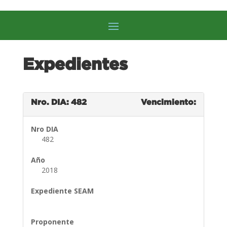
Expedientes
Nro. DIA: 482
Vencimiento:
Nro DIA
482
Año
2018
Expediente SEAM
Proponente