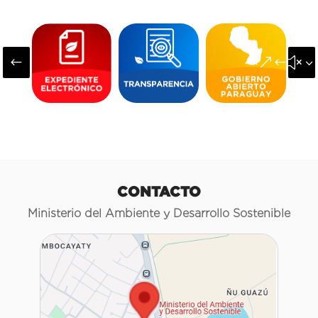
#
&#x3
CONTACTO
Ministerio del Ambiente y Desarrollo Sostenible