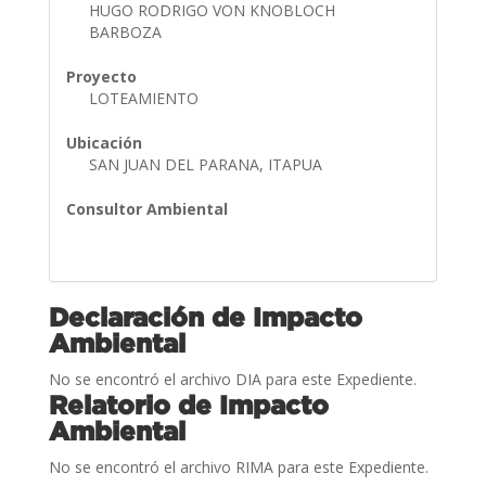
HUGO RODRIGO VON KNOBLOCH
BARBOZA
Proyecto
LOTEAMIENTO
Ubicación
SAN JUAN DEL PARANA, ITAPUA
Consultor Ambiental
Declaración de Impacto
Ambiental
No se encontró el archivo DIA para este Expediente.
Relatorio de Impacto
Ambiental
No se encontró el archivo RIMA para este Expediente.