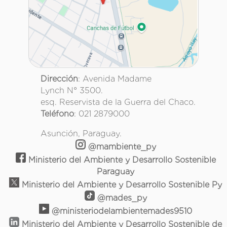
Dirección
: Avenida Madame
Lynch N° 3500.
esq. Reservista de la Guerra del Chaco.
Teléfono
: 021 2879000
Asunción, Paraguay.
@mambiente_py
Ministerio del Ambiente y Desarrollo Sostenible
Paraguay
Ministerio del Ambiente y Desarrollo Sostenible Py
@mades_py
@ministeriodelambientemades9510
Ministerio del Ambiente y Desarrollo Sostenible de