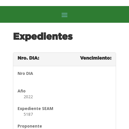
Expedientes
Nro. DIA:
Vencimiento:
Nro DIA
Año
2022
Expediente SEAM
5187
Proponente