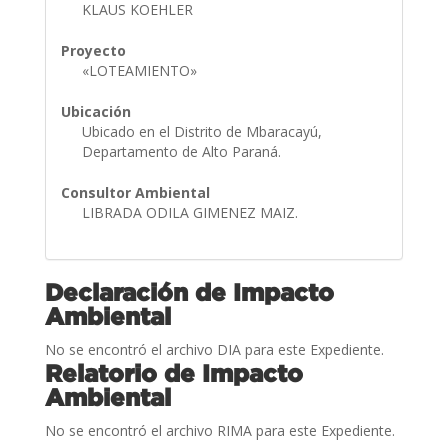
KLAUS KOEHLER
Proyecto
«LOTEAMIENTO»
Ubicación
Ubicado en el Distrito de Mbaracayú,
Departamento de Alto Paraná.
Consultor Ambiental
LIBRADA ODILA GIMENEZ MAIZ.
Declaración de Impacto
Ambiental
No se encontró el archivo DIA para este Expediente.
Relatorio de Impacto
Ambiental
No se encontró el archivo RIMA para este Expediente.