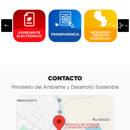
#
&#x3
CONTACTO
Ministerio del Ambiente y Desarrollo Sostenible