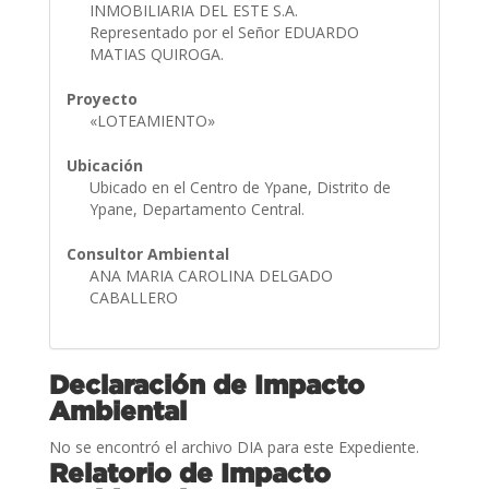
INMOBILIARIA DEL ESTE S.A.
Representado por el Señor EDUARDO
MATIAS QUIROGA.
Proyecto
«LOTEAMIENTO»
Ubicación
Ubicado en el Centro de Ypane, Distrito de
Ypane, Departamento Central.
Consultor Ambiental
ANA MARIA CAROLINA DELGADO
CABALLERO
Declaración de Impacto
Ambiental
No se encontró el archivo DIA para este Expediente.
Relatorio de Impacto