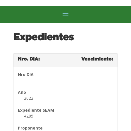
Expedientes
Nro. DIA:
Vencimiento:
Nro DIA
Año
2022
Expediente SEAM
4285
Proponente