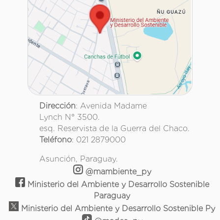
Dirección
: Avenida Madame
Lynch N° 3500.
esq. Reservista de la Guerra del Chaco.
Teléfono
: 021 2879000
Asunción, Paraguay.
@mambiente_py
Ministerio del Ambiente y Desarrollo Sostenible
Paraguay
Ministerio del Ambiente y Desarrollo Sostenible Py