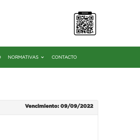
O
NORMATIVAS
CONTACTO
Vencimiento: 09/09/2022