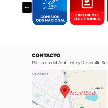
#
CONTACTO
Ministerio del Ambiente y Desarrollo Sos