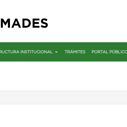
RUCTURA INSTITUCIONAL
TRÁMITES
PORTAL PÚBLIC